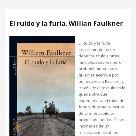
El ruido y la furia. Willian Faulkner
El Ruido y la furia
seguramente ha de
deber su título a otras
múltiples razones pero
probablemente para
quien se acerque por
primera vez a Faulkner a
través de este título no le
quede otra que
experimentar el ruido de
fondo, durante la lectura
del primer capítulo,
provocado por las frases
inconexas de un
retrasado mental, los