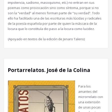
impotencia, sadismo, masoquismo, etc.) no entran en sus
poemas como provocación sino como síntoma, porque si no
son la “verdad” al menos forman parte de “su verdad”. Todo
ello ha facilitado una de las escrituras más lúcidas y radicales
de la poesía española por parte de quien la máscara de la
locura que lo constituía dio paso a la locura como lucidez.
(Apoyado en textos de la edición de Jenaro Talens)
Portarrelatos. José de la Colina
Para los
amantes del
microrrelato con
una extensión
de unas pocas