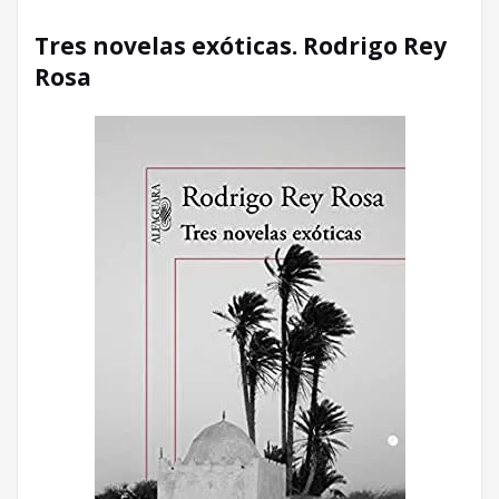
Tres novelas exóticas. Rodrigo Rey
Rosa