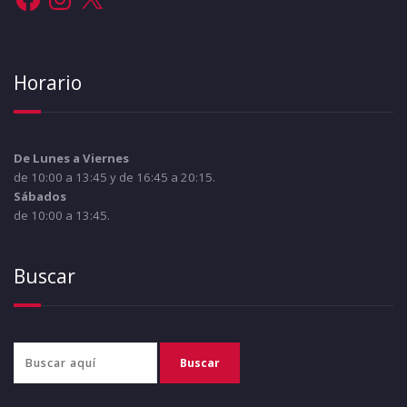
Horario
De Lunes a Viernes
de 10:00 a 13:45 y de 16:45 a 20:15.
Sábados
de 10:00 a 13:45.
Buscar