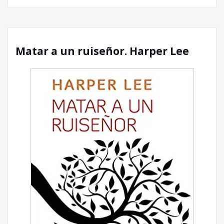
Matar a un ruiseñor. Harper Lee