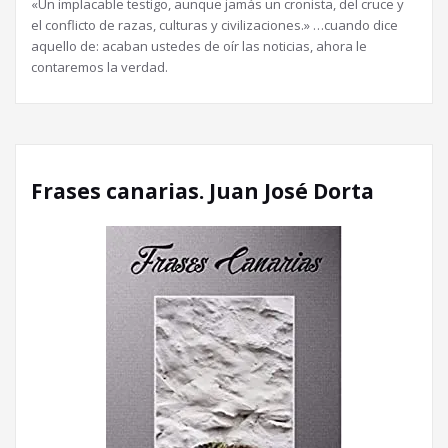
«Un implacable testigo, aunque jamás un cronista, del cruce y
el conflicto de razas, culturas y civilizaciones.» …cuando dice
aquello de: acaban ustedes de oír las noticias, ahora le
contaremos la verdad.
Frases canarias. Juan José Dorta