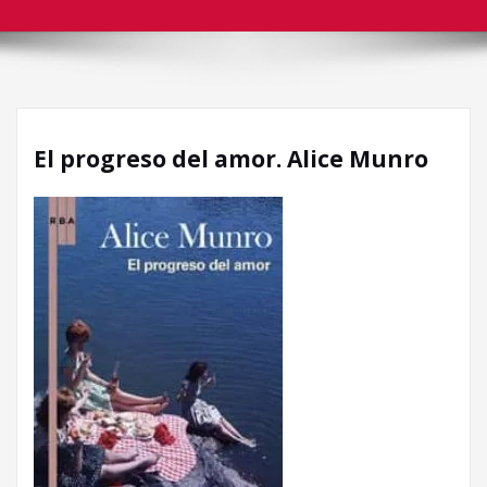
El progreso del amor. Alice Munro