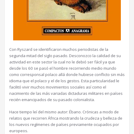
Con Ryszard se identificaron muchos periodistas de la
segunda mitad del siglo pasado. Desconozco la calidad de su
actividad en este sector la cual no le debió ser fácil ya que
desde los 60 se pasó el hombre recorriendo medio mundo
como corresponsal polaco allá donde hubiese conflicto sin más
idioma que el polaco y el de los gestos. Esta particularidad le
facilitó vivir muchos movimientos sociales así como el
nacimiento de las más variadas dictaduras militares en países
recién emancipados de su pasado colonialista.
Hace tiempo leí del mismo autor: Ébano. Crónicas a modo de
relatos que recorren África mostrando la crudeza y belleza de
los nuevos regímenes de países previamente ocupados por
europeos.