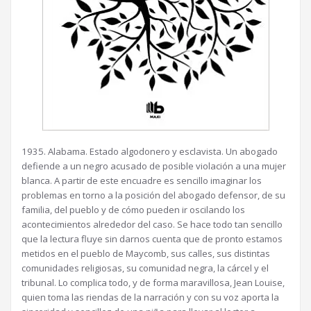
1935. Alabama. Estado algodonero y esclavista. Un abogado
defiende a un negro acusado de posible violación a una mujer
blanca. A partir de este encuadre es sencillo imaginar los
problemas en torno a la posición del abogado defensor, de su
familia, del pueblo y de cómo pueden ir oscilando los
acontecimientos alrededor del caso. Se hace todo tan sencillo
que la lectura fluye sin darnos cuenta que de pronto estamos
metidos en el pueblo de Maycomb, sus calles, sus distintas
comunidades religiosas, su comunidad negra, la cárcel y el
tribunal. Lo complica todo, y de forma maravillosa, Jean Louise,
quien toma las riendas de la narración y con su voz aporta la