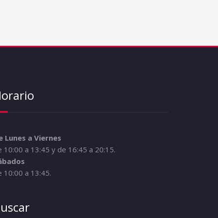
orario
e Lunes a Viernes
 10:00 a 13:45 y de 16:45 a 20:15.
ábados
 10:00 a 13:45.
uscar