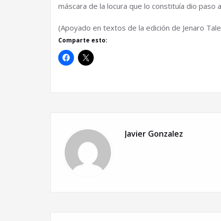
máscara de la locura que lo constituía dio paso a
(Apoyado en textos de la edición de Jenaro Tale
Comparte esto:
Javier Gonzalez