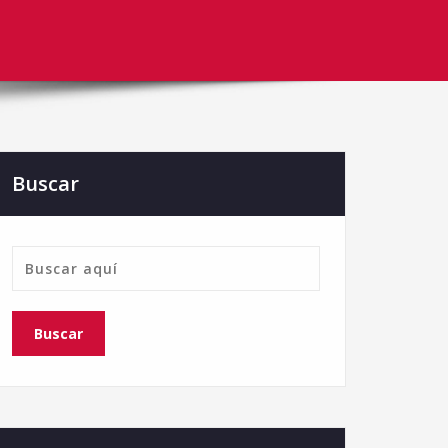
Buscar