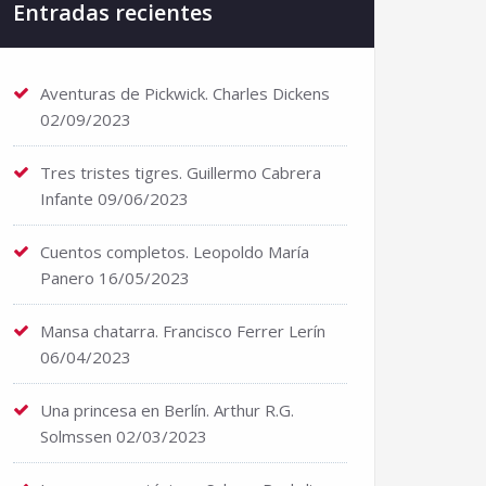
Entradas recientes
Aventuras de Pickwick. Charles Dickens
02/09/2023
Tres tristes tigres. Guillermo Cabrera
Infante
09/06/2023
Cuentos completos. Leopoldo María
Panero
16/05/2023
Mansa chatarra. Francisco Ferrer Lerín
06/04/2023
Una princesa en Berlín. Arthur R.G.
Solmssen
02/03/2023