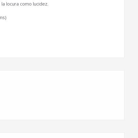
 la locura como lucidez.
ns)