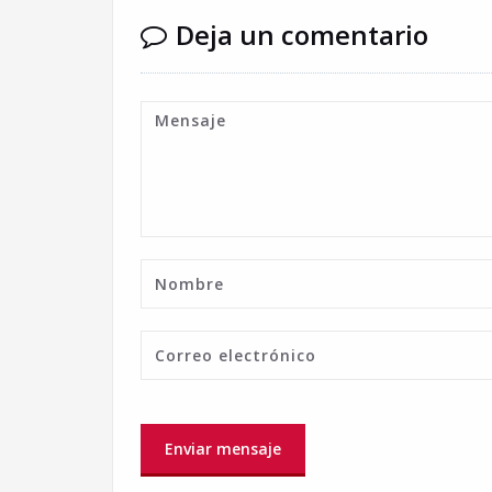
Deja un comentario