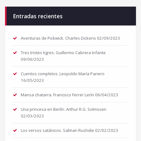
Entradas recientes
Aventuras de Pickwick. Charles Dickens
02/09/2023
Tres tristes tigres. Guillermo Cabrera Infante
09/06/2023
Cuentos completos. Leopoldo María Panero
16/05/2023
Mansa chatarra. Francisco Ferrer Lerín
06/04/2023
Una princesa en Berlín. Arthur R.G. Solmssen
02/03/2023
Los versos satánicos. Salman Rushdie
02/02/2023