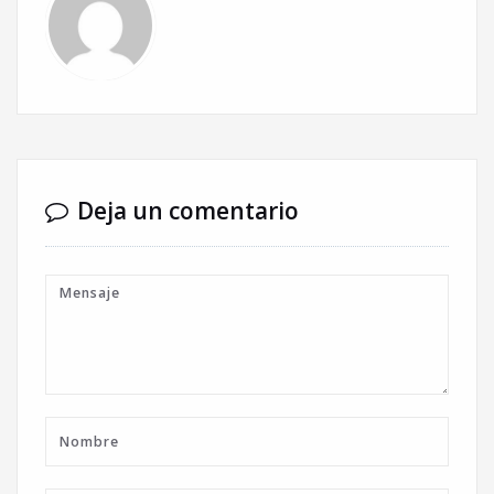
Deja un comentario