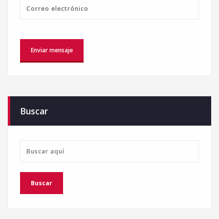
Buscar