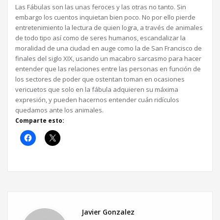
Las Fábulas son las unas feroces y las otras no tanto. Sin
embargo los cuentos inquietan bien poco. No por ello pierde
entretenimiento la lectura de quien logra, a través de animales
de todo tipo así como de seres humanos, escandalizar la
moralidad de una ciudad en auge como la de San Francisco de
finales del siglo XIX, usando un macabro sarcasmo para hacer
entender que las relaciones entre las personas en función de
los sectores de poder que ostentan toman en ocasiones
vericuetos que solo en la fábula adquieren su máxima
expresión, y pueden hacernos entender cuán ridículos
quedamos ante los animales.
Comparte esto:
Javier Gonzalez