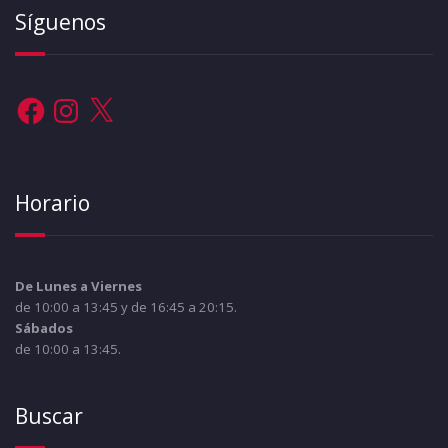
Síguenos
Facebook
Instagram
X
Horario
De Lunes a Viernes
de 10:00 a 13:45 y de 16:45 a 20:15.
Sábados
de 10:00 a 13:45.
Buscar