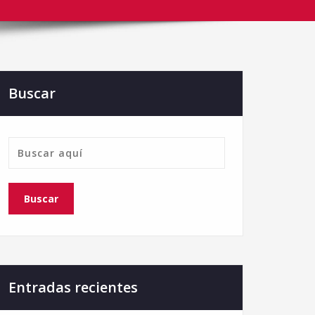
Buscar
Entradas recientes