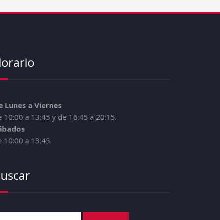
orario
e Lunes a Viernes
 10:00 a 13:45 y de 16:45 a 20:15.
ábados
 10:00 a 13:45.
uscar