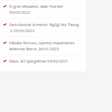
El gran Meaulnes. Alain Fournier
30/03/2022
Descolonizar la mente. Ngũgĩ Wa Thiong
´o
23/03/2022
Fábulas feroces, cuentos inquietantes.
Ambrose Bierce
26/01/2022
Maus. Art Spiegelman
04/02/2021