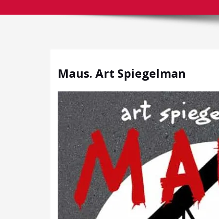
Maus. Art Spiegelman