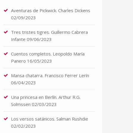
Aventuras de Pickwick. Charles Dickens
02/09/2023
Tres tristes tigres. Guillermo Cabrera
Infante
09/06/2023
Cuentos completos. Leopoldo María
Panero
16/05/2023
Mansa chatarra. Francisco Ferrer Lerín
06/04/2023
Una princesa en Berlín. Arthur R.G.
Solmssen
02/03/2023
Los versos satánicos. Salman Rushdie
02/02/2023