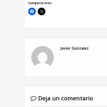
Comparte esto:
Javier Gonzalez
Deja un comentario