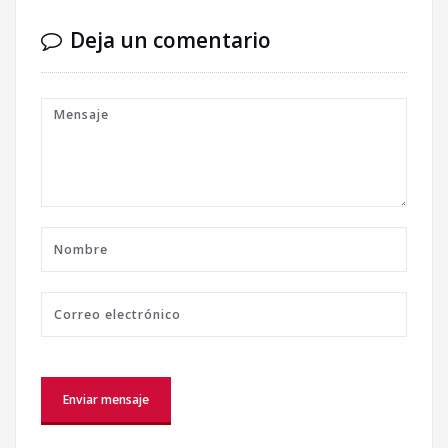
Deja un comentario