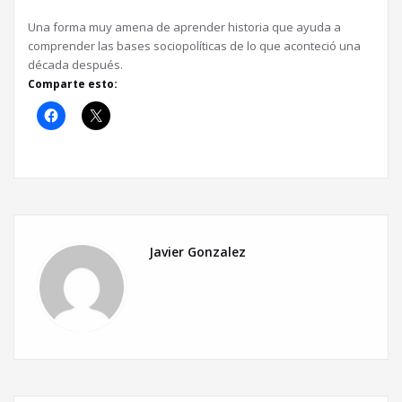
Una forma muy amena de aprender historia que ayuda a
comprender las bases sociopolíticas de lo que aconteció una
década después.
Comparte esto:
Javier Gonzalez