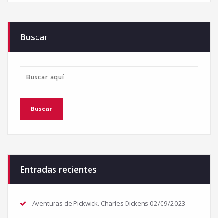
Buscar
Entradas recientes
Aventuras de Pickwick. Charles Dickens
02/09/2023