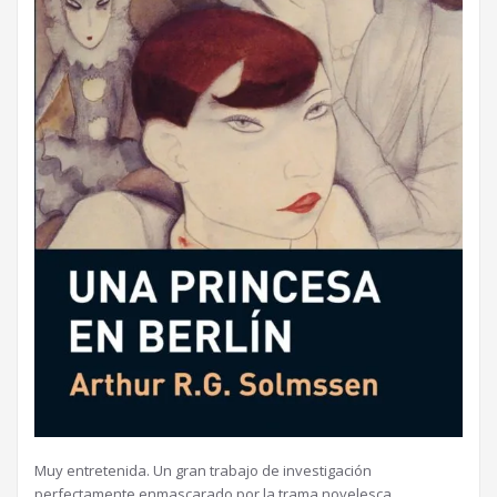
Muy entretenida. Un gran trabajo de investigación
perfectamente enmascarado por la trama novelesca.