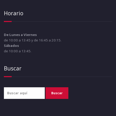
Horario
De Lunes a Viernes
de 10:00 a 13:45 y de 16:45 a 20:15.
Sábados
de 10:00 a 13:45.
Buscar