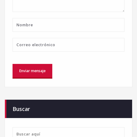
Buscar