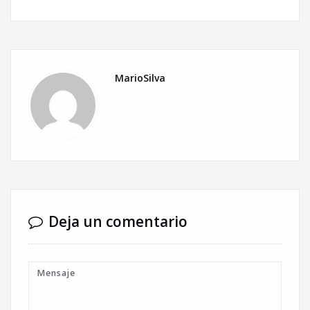
MarioSilva
Deja un comentario