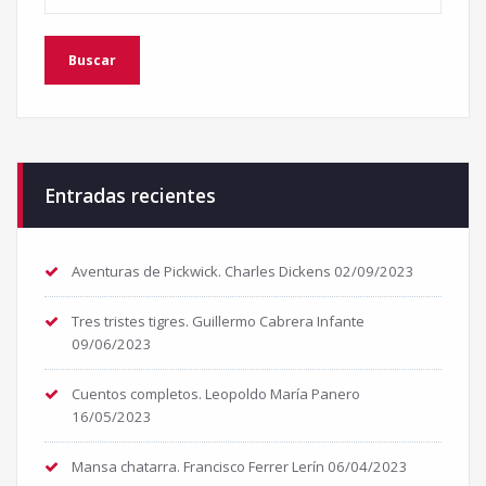
Entradas recientes
Aventuras de Pickwick. Charles Dickens
02/09/2023
Tres tristes tigres. Guillermo Cabrera Infante
09/06/2023
Cuentos completos. Leopoldo María Panero
16/05/2023
Mansa chatarra. Francisco Ferrer Lerín
06/04/2023