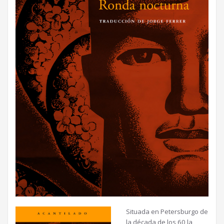
Situada en Petersburgo de
la década de los 60 la