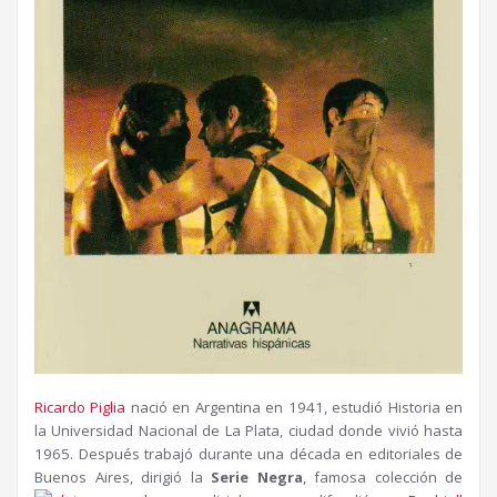
Ricardo Piglia
nació en Argentina en 1941, estudió Historia en
la Universidad Nacional de La Plata, ciudad donde vivió hasta
1965. Después trabajó durante una década en editoriales de
Buenos Aires, dirigió la
Serie Negra
, famosa colección de