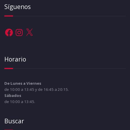
Síguenos
Facebook
Instagram
X
Horario
De Lunes a Viernes
de 10:00 a 13:45 y de 16:45 a 20:15.
Sábados
de 10:00 a 13:45.
Buscar