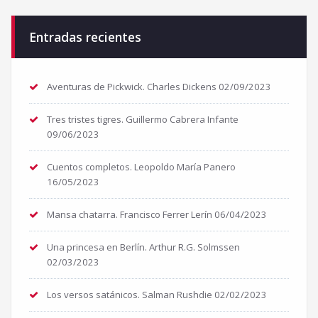
Entradas recientes
Aventuras de Pickwick. Charles Dickens
02/09/2023
Tres tristes tigres. Guillermo Cabrera Infante
09/06/2023
Cuentos completos. Leopoldo María Panero
16/05/2023
Mansa chatarra. Francisco Ferrer Lerín
06/04/2023
Una princesa en Berlín. Arthur R.G. Solmssen
02/03/2023
Los versos satánicos. Salman Rushdie
02/02/2023