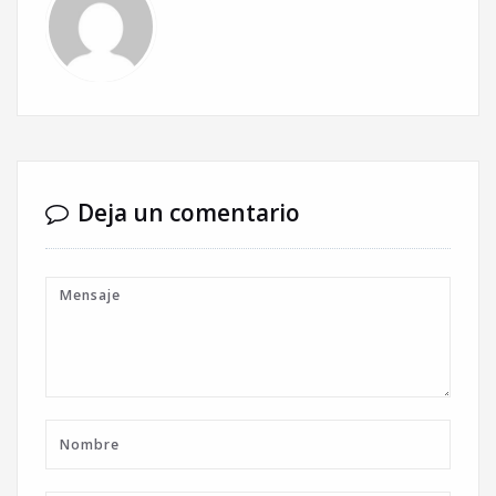
Deja un comentario