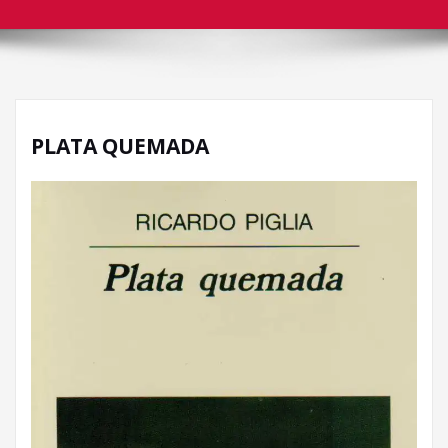
PLATA QUEMADA