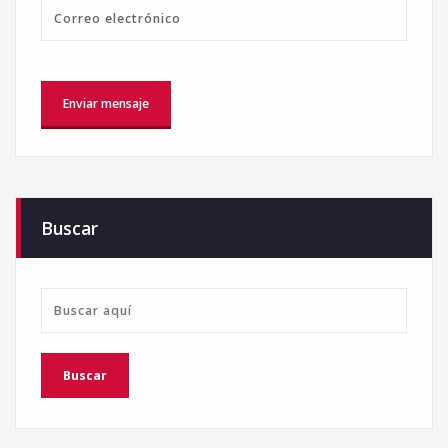
Buscar