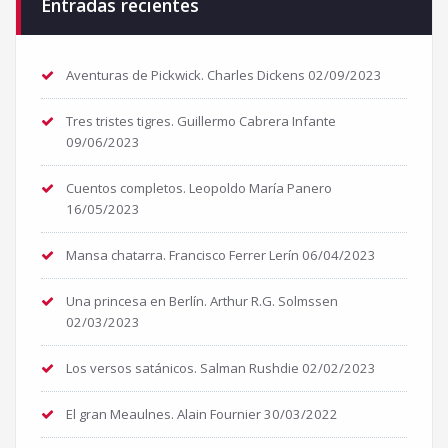
Entradas recientes
Aventuras de Pickwick. Charles Dickens
02/09/2023
Tres tristes tigres. Guillermo Cabrera Infante
09/06/2023
Cuentos completos. Leopoldo María Panero
16/05/2023
Mansa chatarra. Francisco Ferrer Lerín
06/04/2023
Una princesa en Berlín. Arthur R.G. Solmssen
02/03/2023
Los versos satánicos. Salman Rushdie
02/02/2023
El gran Meaulnes. Alain Fournier
30/03/2022