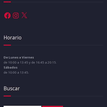
Facebook
Instagram
X
Horario
De Lunes a Viernes
de 10:00 a 13:45 y de 16:45 a 20:15.
Sábados
de 10:00 a 13:45.
Buscar