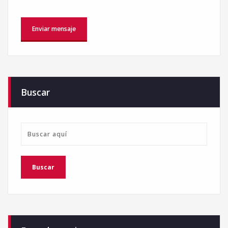
Buscar