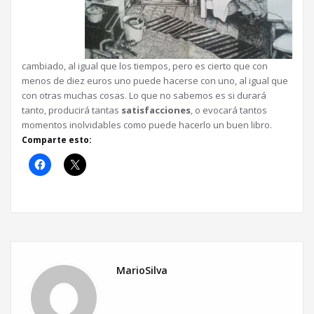
cambiado, al igual que los tiempos, pero es cierto que con
menos de diez euros uno puede hacerse con uno, al igual que
con otras muchas cosas. Lo que no sabemos es si durará
tanto, producirá tantas
satisfacciones
, o evocará tantos
momentos inolvidables como puede hacerlo un buen libro.
Comparte esto:
MarioSilva