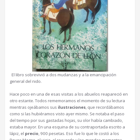
El libro sobrevivió a dos mudanzas y a la emancipación
general del nido.
Hace poco en una de esas visitas a los abuelos reapareció en
otro estante. Todos rememoramos el momento de su lectura
mientras ojeábamos sus
ilustraciones
, que recordábamos
como si las hubiéramos visto ayer mismo. Se notaba el paso
del tiempo por sus gastadas hojas, su olor había cambiado,
estaba mayor. En una esquina de su contraportada escrito a
lápiz, el
precio
, 900 pesetas. Eso fue lo que le costó a los