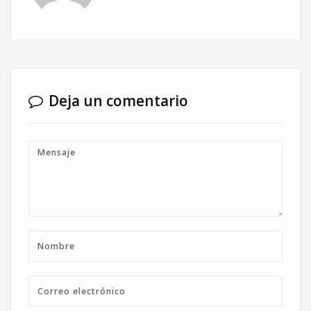
Deja un comentario