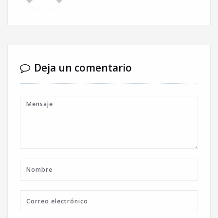
Deja un comentario