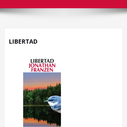
LIBERTAD