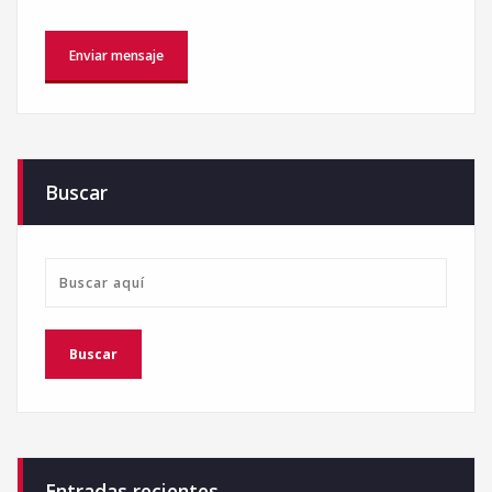
Buscar
Entradas recientes