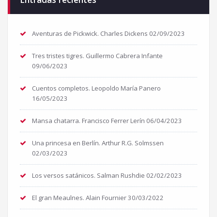
Aventuras de Pickwick. Charles Dickens
02/09/2023
Tres tristes tigres. Guillermo Cabrera Infante
09/06/2023
Cuentos completos. Leopoldo María Panero
16/05/2023
Mansa chatarra. Francisco Ferrer Lerín
06/04/2023
Una princesa en Berlín. Arthur R.G. Solmssen
02/03/2023
Los versos satánicos. Salman Rushdie
02/02/2023
El gran Meaulnes. Alain Fournier
30/03/2022