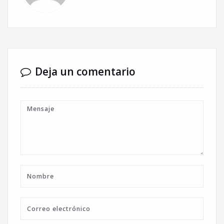
Deja un comentario