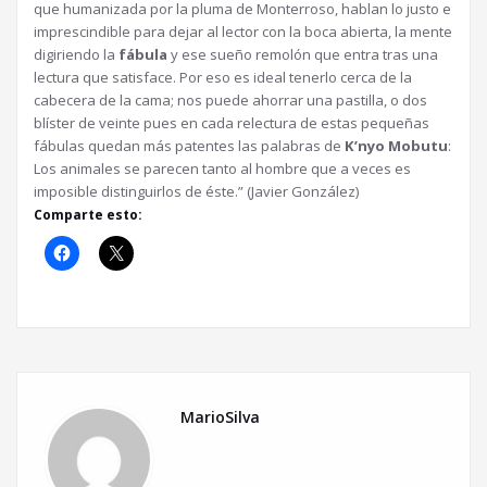
que humanizada por la pluma de Monterroso, hablan lo justo e
imprescindible para dejar al lector con la boca abierta, la mente
digiriendo la
fábula
y ese sueño remolón que entra tras una
lectura que satisface. Por eso es ideal tenerlo cerca de la
cabecera de la cama; nos puede ahorrar una pastilla, o dos
blíster de veinte pues en cada relectura de estas pequeñas
fábulas quedan más patentes las palabras de
K’nyo Mobutu
:
Los animales se parecen tanto al hombre que a veces es
imposible distinguirlos de éste.” (Javier González)
Comparte esto:
MarioSilva