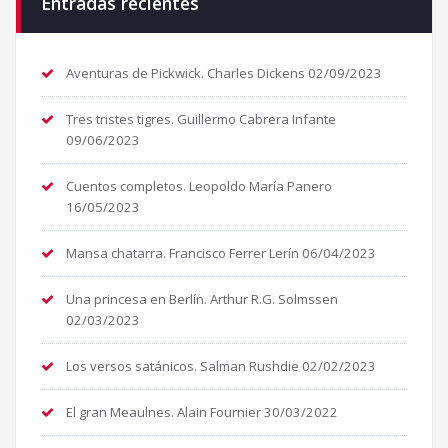
Entradas recientes
Aventuras de Pickwick. Charles Dickens
02/09/2023
Tres tristes tigres. Guillermo Cabrera Infante
09/06/2023
Cuentos completos. Leopoldo María Panero
16/05/2023
Mansa chatarra. Francisco Ferrer Lerín
06/04/2023
Una princesa en Berlín. Arthur R.G. Solmssen
02/03/2023
Los versos satánicos. Salman Rushdie
02/02/2023
El gran Meaulnes. Alain Fournier
30/03/2022