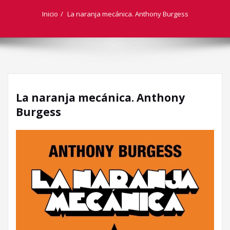
Inicio
La naranja mecánica. Anthony Burgess
La naranja mecánica. Anthony
Burgess