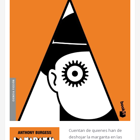
Cuentan de quienes han de
deshojar la margarita en las