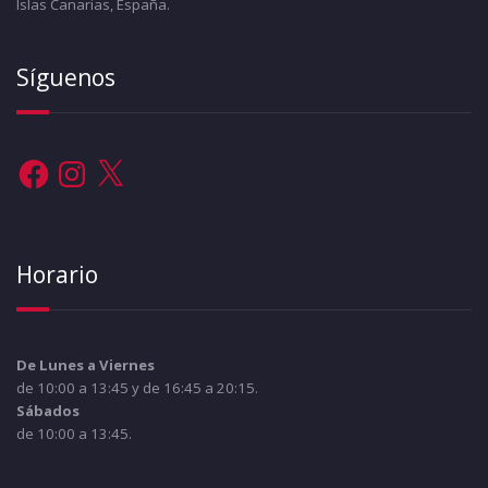
Islas Canarias, España.
Síguenos
Facebook
Instagram
X
Horario
De Lunes a Viernes
de 10:00 a 13:45 y de 16:45 a 20:15.
Sábados
de 10:00 a 13:45.