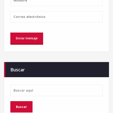
Buscar