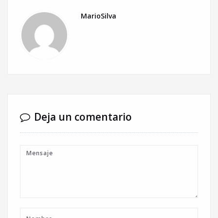
MarioSilva
Deja un comentario