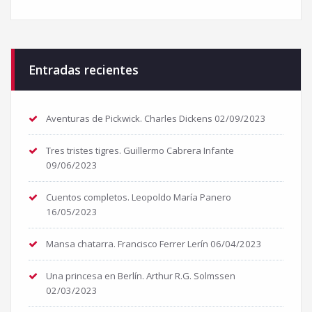
Entradas recientes
Aventuras de Pickwick. Charles Dickens
02/09/2023
Tres tristes tigres. Guillermo Cabrera Infante
09/06/2023
Cuentos completos. Leopoldo María Panero
16/05/2023
Mansa chatarra. Francisco Ferrer Lerín
06/04/2023
Una princesa en Berlín. Arthur R.G. Solmssen
02/03/2023