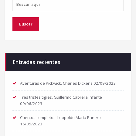
Entradas recientes
Aventuras de Pickwick. Charles Dickens
02/09/2023
Tres tristes tigres. Guillermo Cabrera Infante
09/06/2023
Cuentos completos. Leopoldo María Panero
16/05/2023