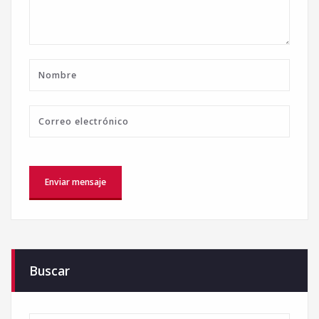
Buscar