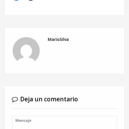
MarioSilva
Deja un comentario