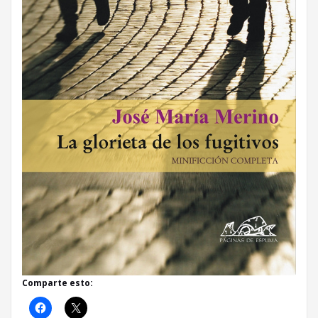
Comparte esto: