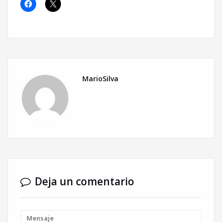
MarioSilva
Deja un comentario