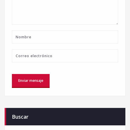
Buscar