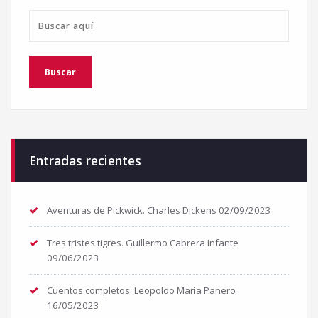
Entradas recientes
Aventuras de Pickwick. Charles Dickens
02/09/2023
Tres tristes tigres. Guillermo Cabrera Infante
09/06/2023
Cuentos completos. Leopoldo María Panero
16/05/2023