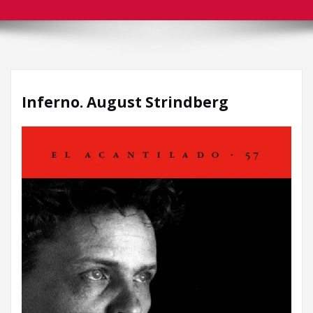
Inferno. August Strindberg