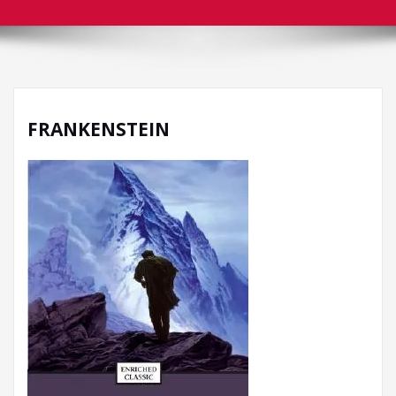
FRANKENSTEIN