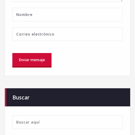
Buscar