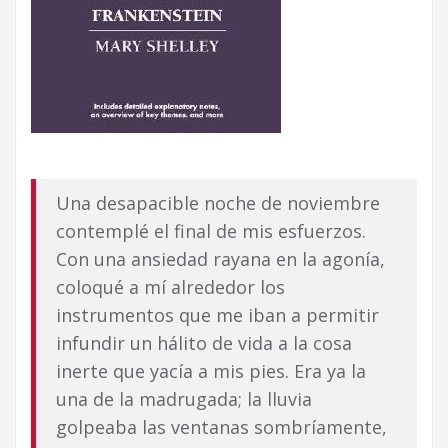
Una desapacible noche de noviembre
contemplé el final de mis esfuerzos.
Con una ansiedad rayana en la agonía,
coloqué a mí alrededor los
instrumentos que me iban a permitir
infundir un hálito de vida a la cosa
inerte que yacía a mis pies. Era ya la
una de la madrugada; la lluvia
golpeaba las ventanas sombríamente,