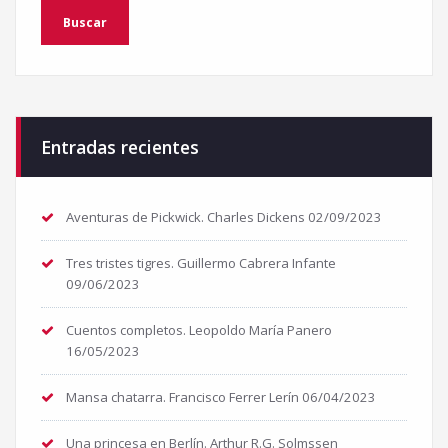
Entradas recientes
Aventuras de Pickwick. Charles Dickens
02/09/2023
Tres tristes tigres. Guillermo Cabrera Infante
09/06/2023
Cuentos completos. Leopoldo María Panero
16/05/2023
Mansa chatarra. Francisco Ferrer Lerín
06/04/2023
Una princesa en Berlín. Arthur R.G. Solmssen