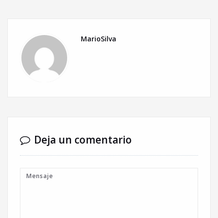
MarioSilva
Deja un comentario