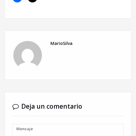
MarioSilva
Deja un comentario