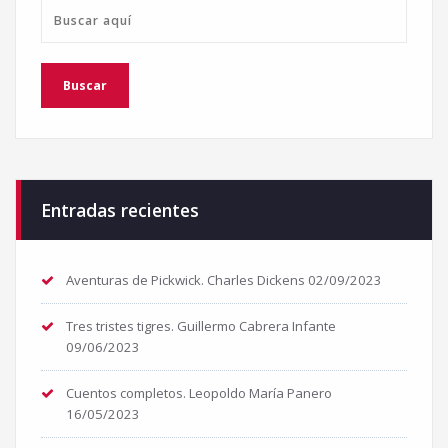
Entradas recientes
Aventuras de Pickwick. Charles Dickens
02/09/2023
Tres tristes tigres. Guillermo Cabrera Infante
09/06/2023
Cuentos completos. Leopoldo María Panero
16/05/2023