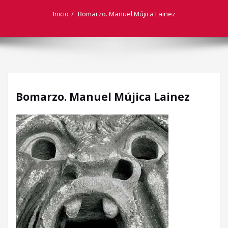
Inicio
Bomarzo. Manuel Mújica Lainez
Bomarzo. Manuel Mújica Lainez