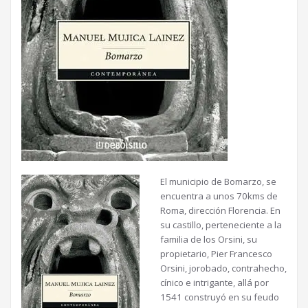
El municipio de Bomarzo, se
encuentra a unos 70kms de
Roma, dirección Florencia. En
su castillo, perteneciente a la
familia de los Orsini, su
propietario, Pier Francesco
Orsini, jorobado, contrahecho,
cínico e intrigante, allá por
1541 construyó en su feudo