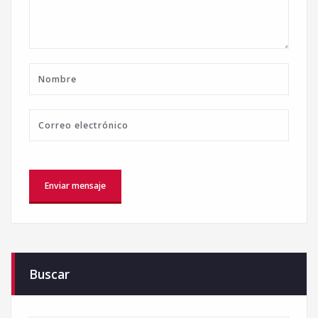
Buscar