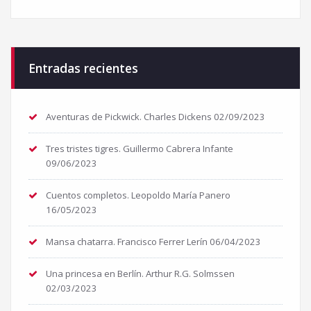
Entradas recientes
Aventuras de Pickwick. Charles Dickens
02/09/2023
Tres tristes tigres. Guillermo Cabrera Infante
09/06/2023
Cuentos completos. Leopoldo María Panero
16/05/2023
Mansa chatarra. Francisco Ferrer Lerín
06/04/2023
Una princesa en Berlín. Arthur R.G. Solmssen
02/03/2023