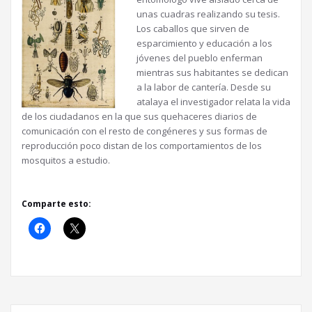
unas cuadras realizando su tesis.
Los caballos que sirven de
esparcimiento y educación a los
jóvenes del pueblo enferman
mientras sus habitantes se dedican
a la labor de cantería. Desde su
atalaya el investigador relata la vida
de los ciudadanos en la que sus quehaceres diarios de
comunicación con el resto de congéneres y sus formas de
reproducción poco distan de los comportamientos de los
mosquitos a estudio.
Comparte esto: