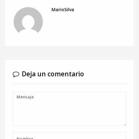
MarioSilva
Deja un comentario