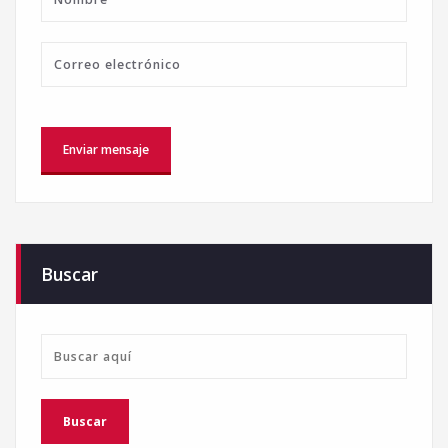
Buscar