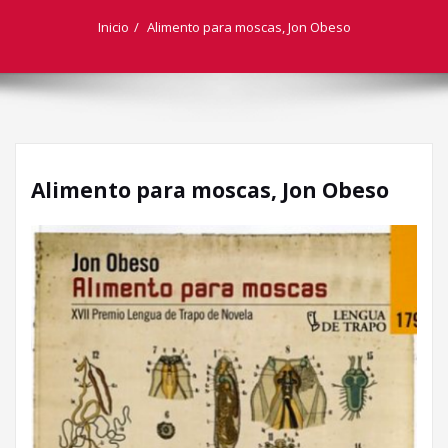
Inicio
Alimento para moscas, Jon Obeso
Alimento para moscas, Jon Obeso