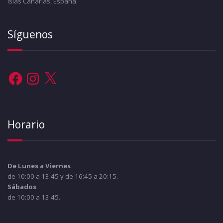
Islas Canarias, España.
Síguenos
Facebook
Instagram
X
Horario
De Lunes a Viernes
de 10:00 a 13:45 y de 16:45 a 20:15.
Sábados
de 10:00 a 13:45.