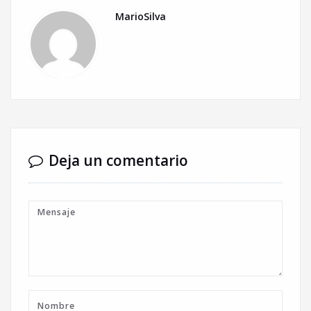
MarioSilva
Deja un comentario