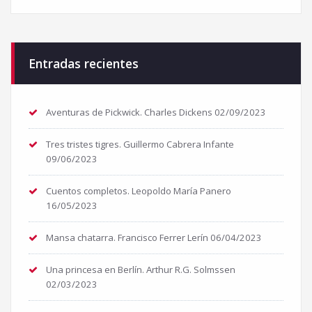
Entradas recientes
Aventuras de Pickwick. Charles Dickens
02/09/2023
Tres tristes tigres. Guillermo Cabrera Infante
09/06/2023
Cuentos completos. Leopoldo María Panero
16/05/2023
Mansa chatarra. Francisco Ferrer Lerín
06/04/2023
Una princesa en Berlín. Arthur R.G. Solmssen
02/03/2023