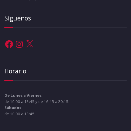
Síguenos
Facebook
Instagram
X
Horario
De Lunes a Viernes
de 10:00 a 13:45 y de 16:45 a 20:15.
Sábados
de 10:00 a 13:45.