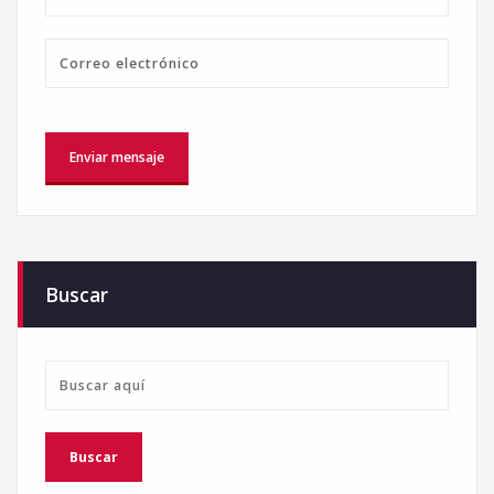
Buscar