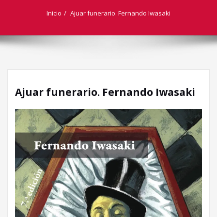
Inicio
Ajuar funerario. Fernando Iwasaki
Ajuar funerario. Fernando Iwasaki