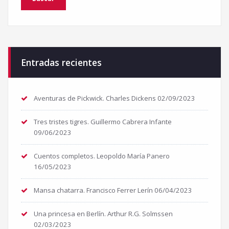
Entradas recientes
Aventuras de Pickwick. Charles Dickens
02/09/2023
Tres tristes tigres. Guillermo Cabrera Infante
09/06/2023
Cuentos completos. Leopoldo María Panero
16/05/2023
Mansa chatarra. Francisco Ferrer Lerín
06/04/2023
Una princesa en Berlín. Arthur R.G. Solmssen
02/03/2023