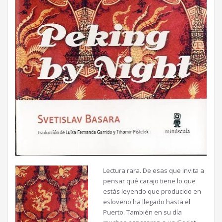
Lectura rara. De esas que invita a
pensar qué carajo tiene lo que
estás leyendo que producido en
esloveno ha llegado hasta el
Puerto. También en su día