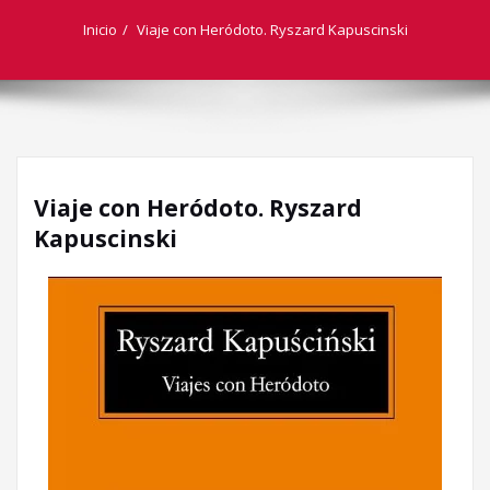
Inicio
Viaje con Heródoto. Ryszard Kapuscinski
Viaje con Heródoto. Ryszard
Kapuscinski