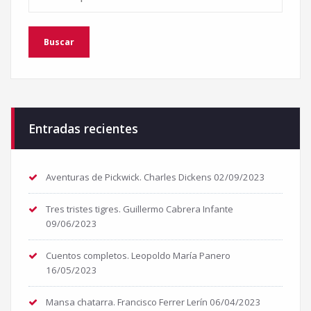
Entradas recientes
Aventuras de Pickwick. Charles Dickens
02/09/2023
Tres tristes tigres. Guillermo Cabrera Infante
09/06/2023
Cuentos completos. Leopoldo María Panero
16/05/2023
Mansa chatarra. Francisco Ferrer Lerín
06/04/2023