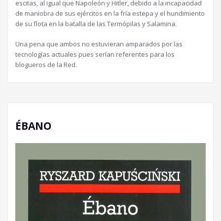
escitas, al igual que Napoleón y Hitler, debido a la incapacidad
de maniobra de sus ejércitos en la fría estepa y el hundimiento
de su flota en la batalla de las Termópilas y Salamina.
Una pena que ambos no estuvieran amparados por las
tecnologías actuales pues serían referentes para los
blogueros de la Red.
ÉBANO