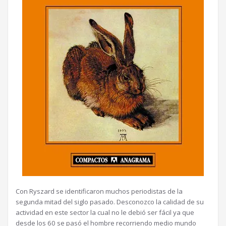
Con Ryszard se identificaron muchos periodistas de la
segunda mitad del siglo pasado. Desconozco la calidad de su
actividad en este sector la cual no le debió ser fácil ya que
desde los 60 se pasó el hombre recorriendo medio mundo