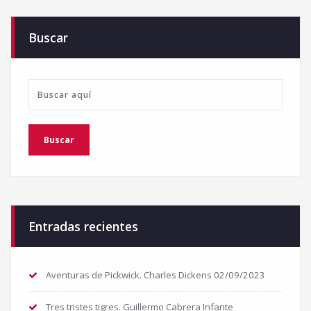
Buscar
Entradas recientes
Aventuras de Pickwick. Charles Dickens
02/09/2023
Tres tristes tigres. Guillermo Cabrera Infante