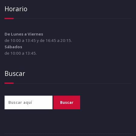
Horario
De Lunes a Viernes
de 10:00 a 13:45 y de 16:45 a 20:15.
Sábados
de 10:00 a 13:45.
Buscar