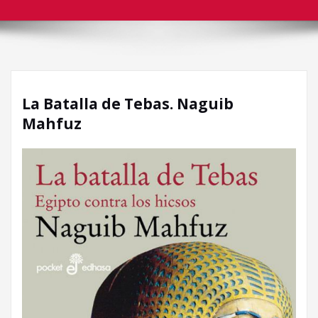
La Batalla de Tebas. Naguib
Mahfuz