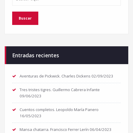
Entradas recientes
Aventuras de Pickwick. Charles Dickens
02/09/2023
Tres tristes tigres. Guillermo Cabrera Infante
09/06/2023
Cuentos completos. Leopoldo María Panero
16/05/2023
Mansa chatarra. Francisco Ferrer Lerín
06/04/2023