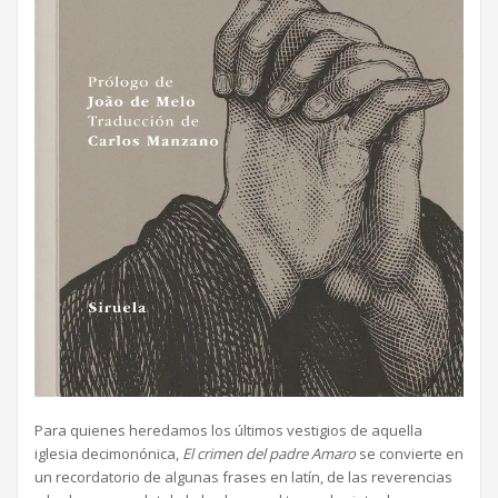
Para quienes heredamos los últimos vestigios de aquella
iglesia decimonónica,
El crimen del padre Amaro
se convierte en
un recordatorio de algunas frases en latín, de las reverencias